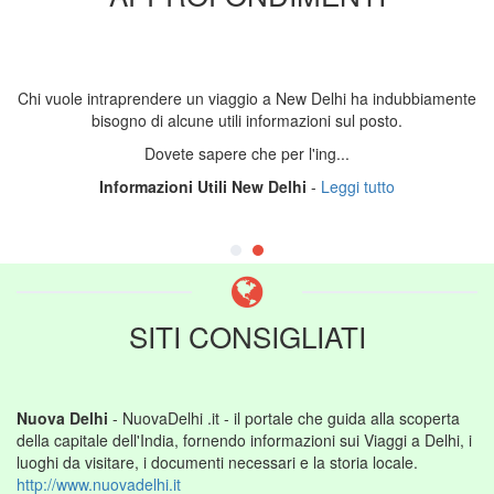
Chi vuole intraprendere un viaggio a New Delhi ha indubbiamente
bisogno di alcune utili informazioni sul posto.
Dovete sapere che per l'ing...
Informazioni Utili New Delhi
-
Leggi tutto
SITI CONSIGLIATI
Nuova Delhi
- NuovaDelhi .it - il portale che guida alla scoperta
della capitale dell'India, fornendo informazioni sui Viaggi a Delhi, i
luoghi da visitare, i documenti necessari e la storia locale.
http://www.nuovadelhi.it