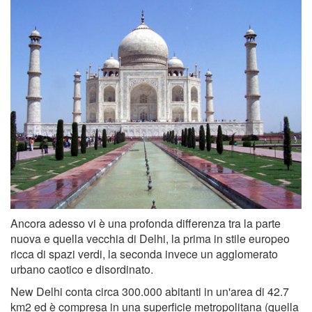
Ancora adesso vi è una profonda differenza tra la parte
nuova e quella vecchia di Delhi, la prima in stile europeo
ricca di spazi verdi, la seconda invece un agglomerato
urbano caotico e disordinato.
New Delhi conta circa 300.000 abitanti in un'area di 42.7
km2 ed è compresa in una superficie metropolitana (quella