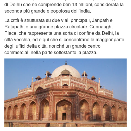
di Delhi) che ne comprende ben 13 milioni, considerata la
seconda più grande e popolosa dell'India.
La città è strutturata su due viali principali, Janpath e
Rajapath, e una grande piazza circolare, Connaught
Place, che rappresenta una sorta di confine da Delhi, la
città vecchia, ed è qui che si concentrano la maggior parte
degli uffici della città, nonché un grande centro
commerciali nella parte sottostante la piazza.